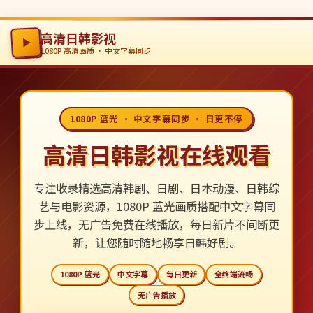
高清日韩影视
1080P 高清画质 · 中文字幕同步
1080P 蓝光 · 中文字幕同步 · 日更不停
高清日韩影视在线观看
专注收录精选高清韩剧、日剧、日本动漫、日韩综
艺与电影资源，1080P 蓝光画质搭配中文字幕同
步上线，无广告免费在线播放，每日新片不间断更
新，让您随时随地畅享日韩好剧。
1080P 蓝光
中文字幕
每日更新
全终端流畅
无广告播放