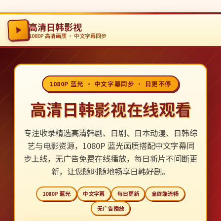
高清日韩影视
1080P 高清画质 · 中文字幕同步
1080P 蓝光 · 中文字幕同步 · 日更不停
高清日韩影视在线观看
专注收录精选高清韩剧、日剧、日本动漫、日韩综
艺与电影资源，1080P 蓝光画质搭配中文字幕同
步上线，无广告免费在线播放，每日新片不间断更
新，让您随时随地畅享日韩好剧。
1080P 蓝光
中文字幕
每日更新
全终端流畅
无广告播放