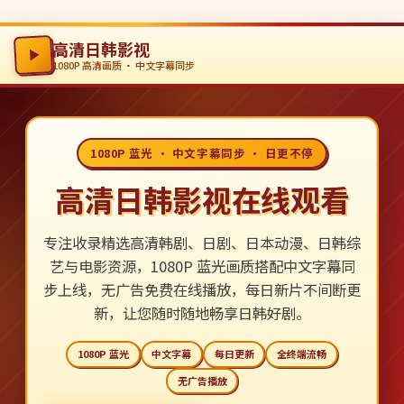
高清日韩影视
1080P 高清画质 · 中文字幕同步
1080P 蓝光 · 中文字幕同步 · 日更不停
高清日韩影视在线观看
专注收录精选高清韩剧、日剧、日本动漫、日韩综
艺与电影资源，1080P 蓝光画质搭配中文字幕同
步上线，无广告免费在线播放，每日新片不间断更
新，让您随时随地畅享日韩好剧。
1080P 蓝光
中文字幕
每日更新
全终端流畅
无广告播放